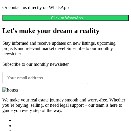
Or contact us directly on WhatsApp
Click to WhatsApp
Let's make your dream a reality
Stay informed and receive updates on new listings, upcoming
projects and relevant market devel Subscribe to our monthly
newsletter.
Subscribe to our monthly newsletter.
SUBSCRIBE
We make your real estate journey smooth and worry-free. Whether
you’re buying, selling, or need legal support – our team is here to
guide you every step of the way.