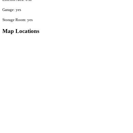
Garage
:
yes
Storage Room
:
yes
Map Locations