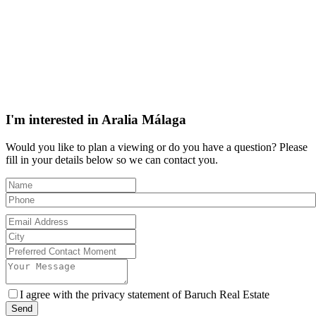
I'm interested in
Aralia Málaga
Would you like to plan a viewing or do you have a question? Please
fill in your details below so we can contact you.
I agree with the privacy statement of Baruch Real Estate
Send