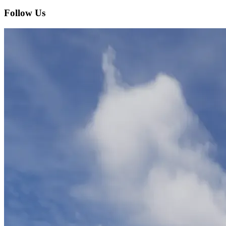
Follow Us