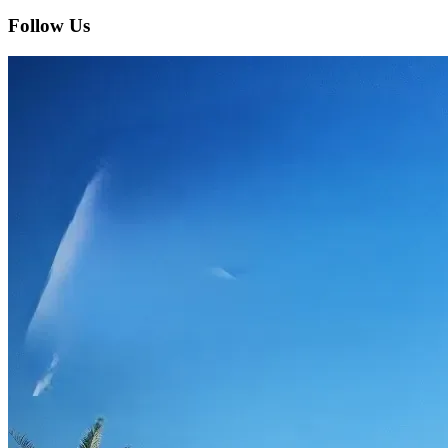
Follow Us