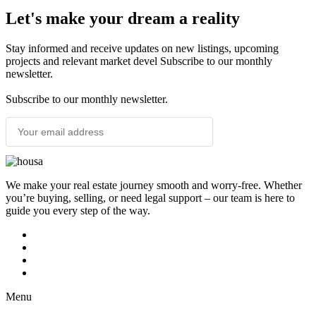
Let's make your dream a reality
Stay informed and receive updates on new listings, upcoming
projects and relevant market devel Subscribe to our monthly
newsletter.
Subscribe to our monthly newsletter.
SUBSCRIBE
We make your real estate journey smooth and worry-free. Whether
you’re buying, selling, or need legal support – our team is here to
guide you every step of the way.
Menu