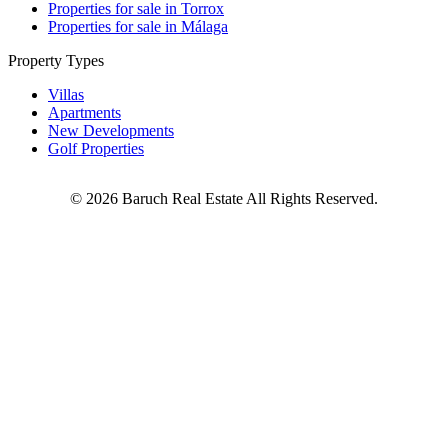
Properties for sale in Torrox
Properties for sale in Málaga
Property Types
Villas
Apartments
New Developments
Golf Properties
©
2026
Baruch Real Estate All Rights Reserved.