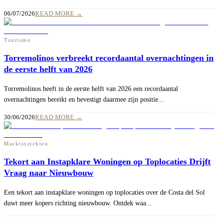
06/07/2026
READ MORE
→
Tourisme
Torremolinos verbreekt recordaantal overnachtingen in
de eerste helft van 2026
Torremolinos heeft in de eerste helft van 2026 een recordaantal
overnachtingen bereikt en bevestigt daarmee zijn positie...
30/06/2026
READ MORE
→
Marktinzichten
Tekort aan Instapklare Woningen op Toplocaties Drijft
Vraag naar Nieuwbouw
Een tekort aan instapklare woningen op toplocaties over de Costa del Sol
duwt meer kopers richting nieuwbouw. Ontdek waa...